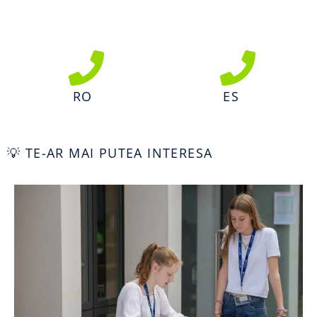
RO
ES
💡 TE-AR MAI PUTEA INTERESA