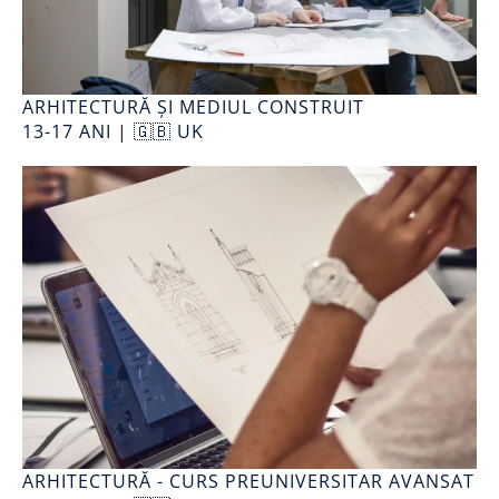
ARHITECTURĂ ȘI MEDIUL CONSTRUIT
13-17 ANI | 🇬🇧 UK
ARHITECTURĂ - CURS PREUNIVERSITAR AVANSAT