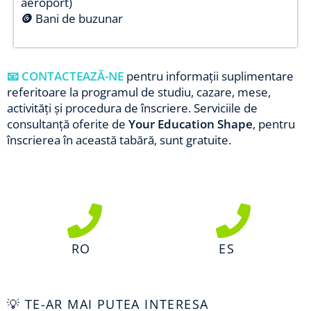
aeroport)
🪙
Bani de buzunar
📧 CONTACTEAZĂ-NE
pentru informații suplimentare
referitoare la programul de studiu, cazare, mese,
activități și procedura de înscriere. Serviciile de
consultanță oferite de
Your Education Shape
, pentru
înscrierea în această tabără, sunt gratuite.
RO
ES
💡 TE-AR MAI PUTEA INTERESA